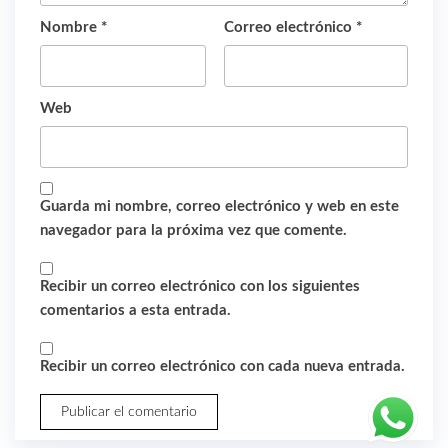
Nombre
*
Correo electrónico
*
Web
Guarda mi nombre, correo electrónico y web en este
navegador para la próxima vez que comente.
Recibir un correo electrónico con los siguientes
comentarios a esta entrada.
Recibir un correo electrónico con cada nueva entrada.