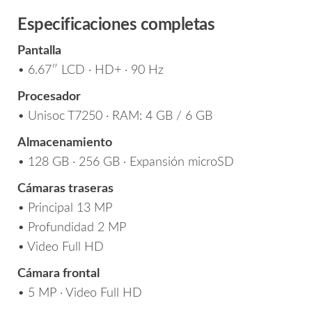
Especificaciones completas
Pantalla
• 6.67″ LCD · HD+ · 90 Hz
Procesador
• Unisoc T7250 · RAM: 4 GB / 6 GB
Almacenamiento
• 128 GB · 256 GB · Expansión microSD
Cámaras traseras
• Principal 13 MP
• Profundidad 2 MP
• Video Full HD
Cámara frontal
• 5 MP · Video Full HD