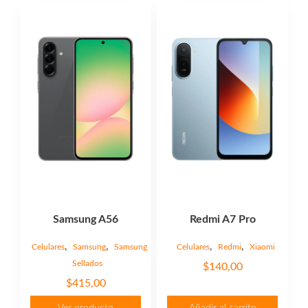
Samsung A56
Redmi A7 Pro
,
,
,
,
Celulares
Samsung
Samsung
Celulares
Redmi
Xiaomi
Sellados
$
140,00
$
415,00